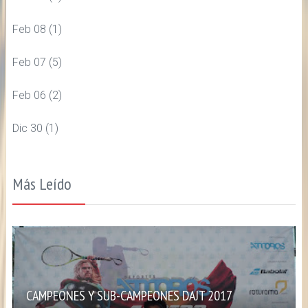
Feb 08
(1)
Feb 07
(5)
Feb 06
(2)
Dic 30
(1)
Más Leído
CAMPEONES Y SUB-CAMPEONES DAJT 2017