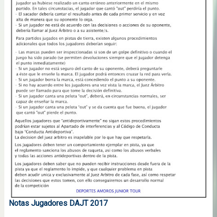
Notas Jugadores DAJT 2017