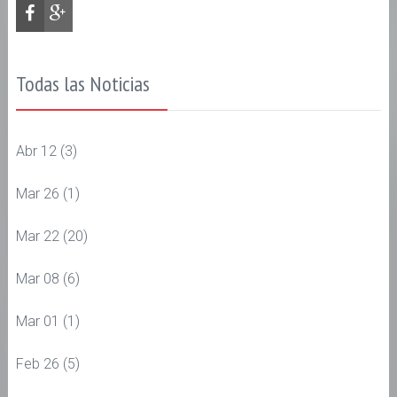
Todas las Noticias
Abr 12
(3)
Mar 26
(1)
Mar 22
(20)
Mar 08
(6)
Mar 01
(1)
Feb 26
(5)