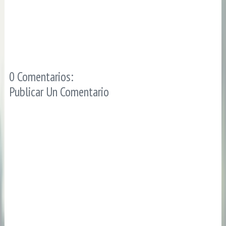
0 Comentarios:
Publicar Un Comentario